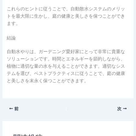
これらのヒントに従うことで、自動散水システムのメリッ
トを最大限に生かし、庭の健康と美しさを保つことができ
ます。
結論
自動水やりは、ガーデニング愛好家にとって非常に貴重な
ソリューションです。時間とエネルギーを節約しながら、
植物に適切な量の水を与えることができます。適切なシス
テムを選び、ベストプラクティスに従うことで、庭の健康
と美しさを末永く保つことができます。
前
次