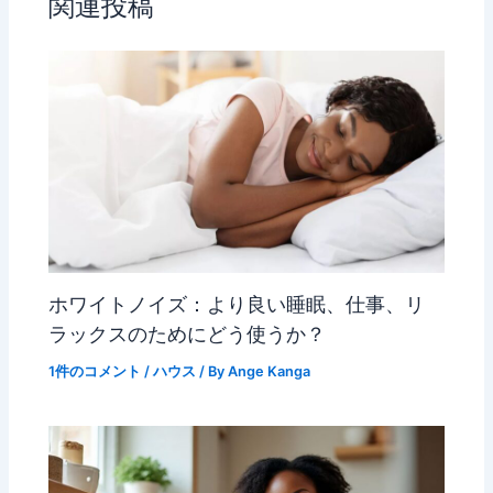
関連投稿
ホワイトノイズ：より良い睡眠、仕事、リ
ラックスのためにどう使うか？
1件のコメント
/
ハウス
/ By
Ange Kanga