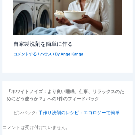
自家製洗剤を簡単に作る
コメントする
/
ハウス
/ By
Ange Kanga
「ホワイトノイズ：より良い睡眠、仕事、リラックスのた
めにどう使うか？」への1件のフィードバック
ピンバック:
手作り洗剤のレシピ：エコロジーで簡単
コメントは受け付けていません。