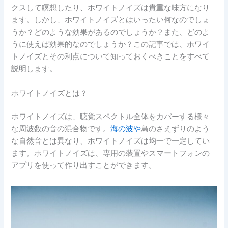
クスして瞑想したり、ホワイトノイズは貴重な味方になり
ます。しかし、ホワイトノイズとはいったい何なのでしょ
うか？どのような効果があるのでしょうか？また、どのよ
うに使えば効果的なのでしょうか？この記事では、ホワイ
トノイズとその利点について知っておくべきことをすべて
説明します。
ホワイトノイズとは？
ホワイトノイズは、聴覚スペクトル全体をカバーする様々
な周波数の音の混合物です。
海の波や
鳥のさえずりのよう
な自然音とは異なり、ホワイトノイズは均一で一定してい
ます。ホワイトノイズは、専用の装置やスマートフォンの
アプリを使って作り出すことができます。