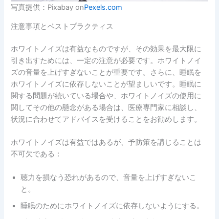
写真提供：Pixabay on
Pexels.com
注意事項とベストプラクティス
ホワイトノイズは有益なものですが、その効果を最大限に
引き出すためには、一定の注意が必要です。ホワイトノイ
ズの音量を上げすぎないことが重要です。さらに、睡眠を
ホワイトノイズに依存しないことが望ましいです。睡眠に
関する問題が続いている場合や、ホワイトノイズの使用に
関してその他の懸念がある場合は、医療専門家に相談し、
状況に合わせてアドバイスを受けることをお勧めします。
ホワイトノイズは有益ではあるが、予防策を講じることは
不可欠である：
聴力を損なう恐れがあるので、音量を上げすぎないこ
と。
睡眠のためにホワイトノイズに依存しないようにする。