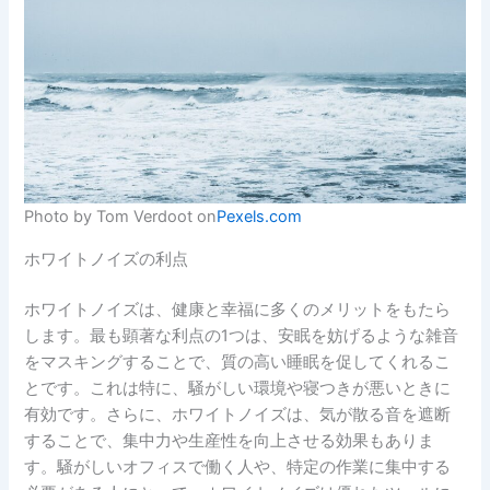
Photo by Tom Verdoot on
Pexels.com
ホワイトノイズの利点
ホワイトノイズは、健康と幸福に多くのメリットをもたら
します。最も顕著な利点の1つは、安眠を妨げるような雑音
をマスキングすることで、質の高い睡眠を促してくれるこ
とです。これは特に、騒がしい環境や寝つきが悪いときに
有効です。さらに、ホワイトノイズは、気が散る音を遮断
することで、集中力や生産性を向上させる効果もありま
す。騒がしいオフィスで働く人や、特定の作業に集中する