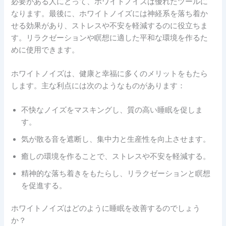
必要がある人にとって、ホワイトノイズは優れたツールに
なります。最後に、ホワイトノイズには神経系を落ち着か
せる効果があり、ストレスや不安を軽減するのに役立ちま
す。リラクゼーションや瞑想に適した平和な環境を作るた
めに使用できます。
ホワイトノイズは、健康と幸福に多くのメリットをもたら
します。主な利点には次のようなものがあります：
不快なノイズをマスキングし、質の高い睡眠を促しま
す。
気が散る音を遮断し、集中力と生産性を向上させます。
癒しの環境を作ることで、ストレスや不安を軽減する。
精神的な落ち着きをもたらし、リラクゼーションと瞑想
を促進する。
ホワイトノイズはどのように睡眠を改善するのでしょう
か？