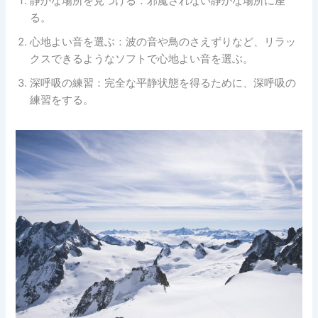
静かな場所を見つける：邪魔されない静かな場所に座
る。
心地よい音を選ぶ：波の音や鳥のさえずりなど、リラッ
クスできるようなソフトで心地よい音を選ぶ。
深呼吸の練習：完全な平静状態を得るために、深呼吸の
練習をする。