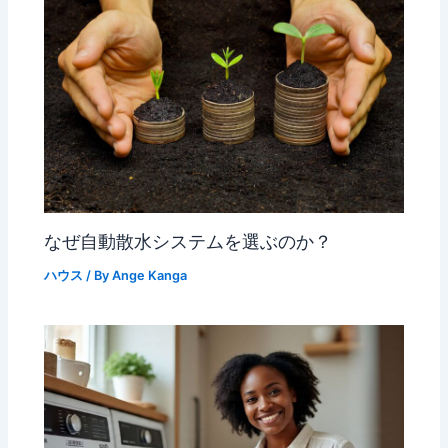
なぜ自動散水システムを選ぶのか？
ハウス
/ By
Ange Kanga