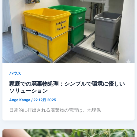
ハウス
家庭での廃棄物処理：シンプルで環境に優しい
ソリューション
Ange Kanga
/
22 12月 2025
日常的に排出される廃棄物の管理は、地球保