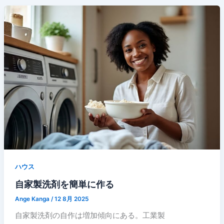
ハウス
自家製洗剤を簡単に作る
Ange Kanga
/
12 8月 2025
自家製洗剤の自作は増加傾向にある。工業製