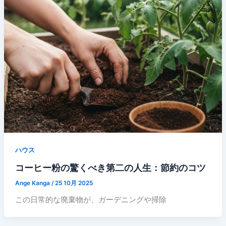
ハウス
コーヒー粉の驚くべき第二の人生：節約のコツ
Ange Kanga
/
25 10月 2025
この日常的な廃棄物が、ガーデニングや掃除