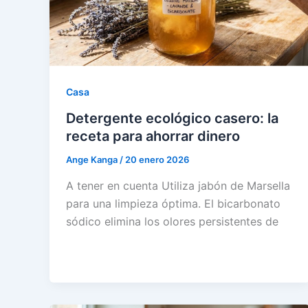
Casa
Detergente ecológico casero: la
receta para ahorrar dinero
Ange Kanga
/
20 enero 2026
A tener en cuenta Utiliza jabón de Marsella
para una limpieza óptima. El bicarbonato
sódico elimina los olores persistentes de