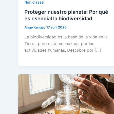
Non classé
Proteger nuestro planeta: Por qué
es esencial la biodiversidad
Ange Kanga
/
17 abril 2026
La biodiversidad es la base de la vida en la
Tierra, pero está amenazada por las
actividades humanas. Descubre por […]