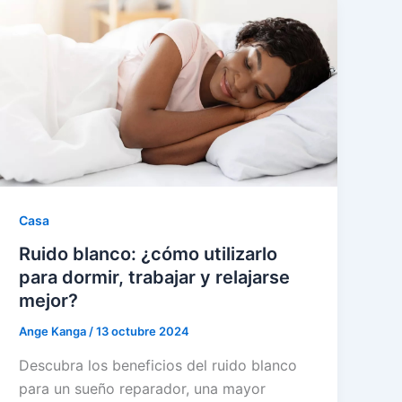
Casa
Ruido blanco: ¿cómo utilizarlo
para dormir, trabajar y relajarse
mejor?
Ange Kanga
/
13 octubre 2024
Descubra los beneficios del ruido blanco
para un sueño reparador, una mayor