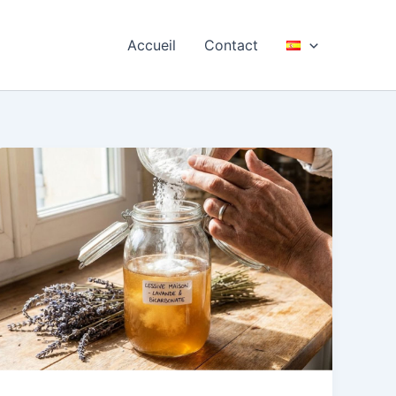
Accueil
Contact