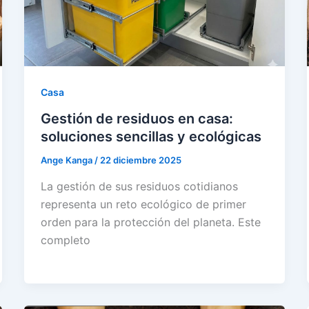
Casa
Gestión de residuos en casa:
soluciones sencillas y ecológicas
Ange Kanga
/
22 diciembre 2025
La gestión de sus residuos cotidianos
representa un reto ecológico de primer
orden para la protección del planeta. Este
completo