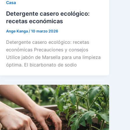
Casa
Detergente casero ecológico:
recetas económicas
Ange Kanga
/
10 marzo 2026
Detergente casero ecológico: recetas
económicas Precauciones y consejos
Utilice jabón de Marsella para una limpieza
óptima. El bicarbonato de sodio