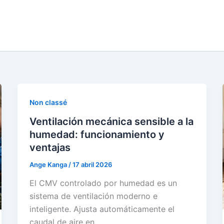
Non classé
Ventilación mecánica sensible a la
humedad: funcionamiento y
ventajas
Ange Kanga
/
17 abril 2026
El CMV controlado por humedad es un
sistema de ventilación moderno e
inteligente. Ajusta automáticamente el
caudal de aire en