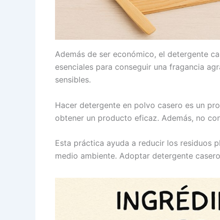
Además de ser económico, el detergente cas
esenciales para conseguir una fragancia agr
sensibles.
Hacer detergente en polvo casero es un pro
obtener un producto eficaz. Además, no con
Esta práctica ayuda a reducir los residuos p
medio ambiente. Adoptar detergente casero s