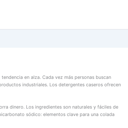
 tendencia en alza. Cada vez más personas buscan
productos industriales. Los detergentes caseros ofrecen
rra dinero. Los ingredientes son naturales y fáciles de
 bicarbonato sódico: elementos clave para una colada