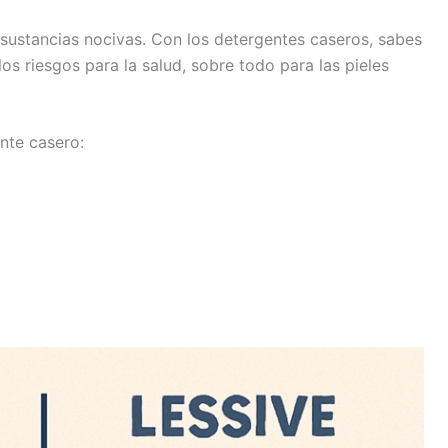
sustancias nocivas. Con los detergentes caseros, sabes
s riesgos para la salud, sobre todo para las pieles
nte casero: