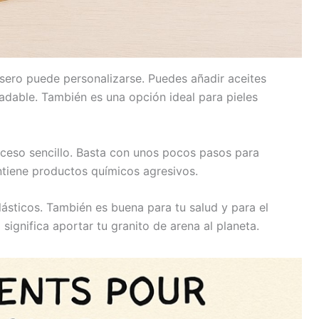
ero puede personalizarse. Puedes añadir aceites
adable. También es una opción ideal para pieles
ceso sencillo. Basta con unos pocos pasos para
tiene productos químicos agresivos.
lásticos. También es buena para tu salud y para el
ignifica aportar tu granito de arena al planeta.