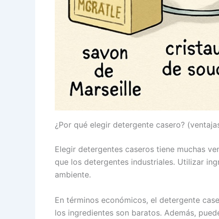
¿Por qué elegir detergente casero? (ventaj
Elegir detergentes caseros tiene muchas ve
que los detergentes industriales. Utilizar in
ambiente.
En términos económicos, el detergente case
los ingredientes son baratos. Además, puede