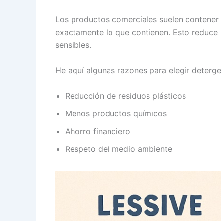
Los productos comerciales suelen contener 
exactamente lo que contienen. Esto reduce lo
sensibles.
He aquí algunas razones para elegir deterge
Reducción de residuos plásticos
Menos productos químicos
Ahorro financiero
Respeto del medio ambiente